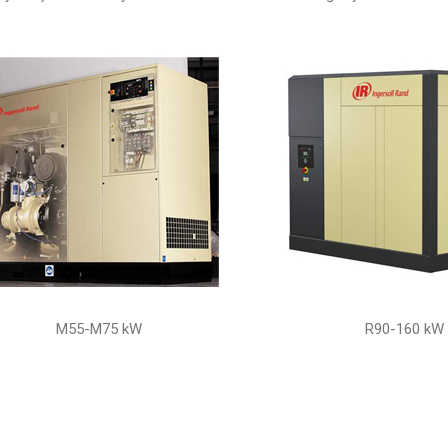
M55-M75 kW
R90-160 kW