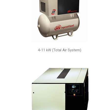
4-11 kW (Total Air System)