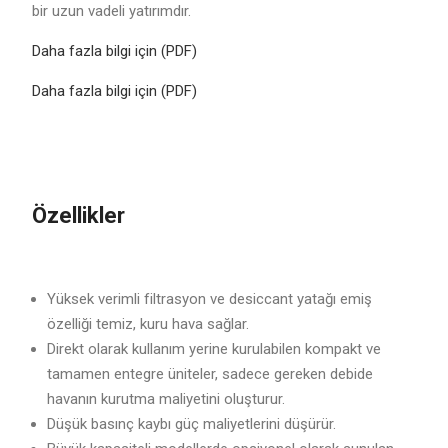
bir uzun vadeli yatırımdır.
Daha fazla bilgi için (PDF)
Daha fazla bilgi için (PDF)
Özellikler
Yüksek verimli filtrasyon ve desiccant yatağı emiş
özelliği temiz, kuru hava sağlar.
Direkt olarak kullanım yerine kurulabilen kompakt ve
tamamen entegre üniteler, sadece gereken debide
havanın kurutma maliyetini oluşturur.
Düşük basınç kaybı güç maliyetlerini düşürür.