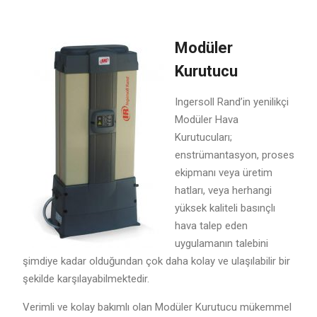
Modüler
Kurutucu
Ingersoll Rand’in yenilikçi
Modüler Hava
Kurutucuları;
enstrümantasyon, proses
ekipmanı veya üretim
hatları, veya herhangi
yüksek kaliteli basınçlı
hava talep eden
uygulamanın talebini
şimdiye kadar olduğundan çok daha kolay ve ulaşılabilir bir
şekilde karşılayabilmektedir.
Verimli ve kolay bakımlı olan Modüler Kurutucu mükemmel