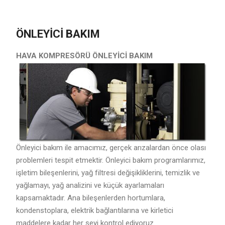
ÖNLEYİCİ BAKIM
HAVA KOMPRESÖRÜ ÖNLEYİCİ BAKIM
Önleyici bakım ile amacımız, gerçek arızalardan önce olası
problemleri tespit etmektir. Önleyici bakım programlarımız,
işletim bileşenlerini, yağ filtresi değişikliklerini, temizlik ve
yağlamayı, yağ analizini ve küçük ayarlamaları
kapsamaktadır. Ana bileşenlerden hortumlara,
kondenstoplara, elektrik bağlantılarına ve kirletici
maddelere kadar her şeyi kontrol ediyoruz.