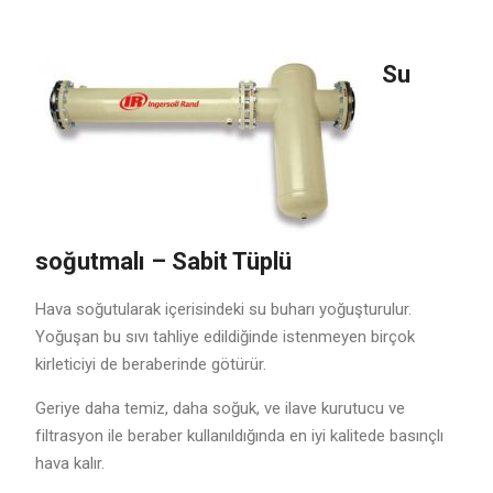
Su
soğutmalı – Sabit Tüplü
Hava soğutularak içerisindeki su buharı yoğuşturulur.
Yoğuşan bu sıvı tahliye edildiğinde istenmeyen birçok
kirleticiyi de beraberinde götürür.
Geriye daha temiz, daha soğuk, ve ilave kurutucu ve
filtrasyon ile beraber kullanıldığında en iyi kalitede basınçlı
hava kalır.