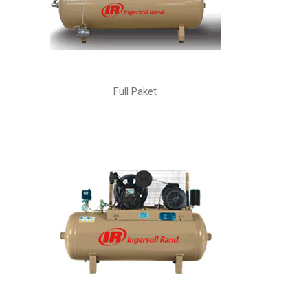
Full Paket