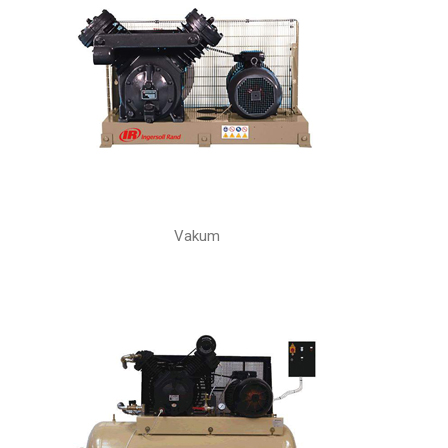
Vakum