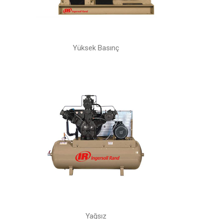
Yüksek Basınç
Yağsız