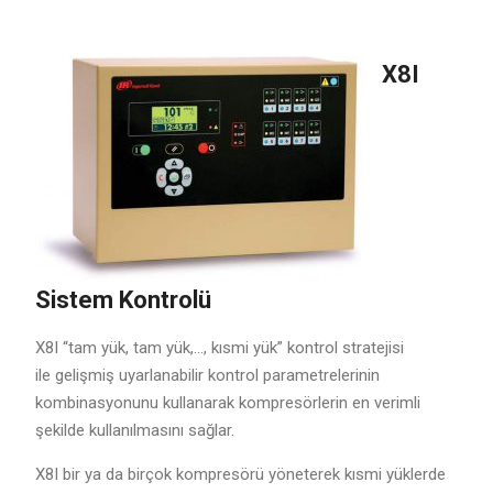
X8I
Sistem Kontrolü
X8I “tam yük, tam yük,…, kısmi yük” kontrol stratejisi
ile gelişmiş uyarlanabilir kontrol parametrelerinin
kombinasyonunu kullanarak kompresörlerin en verimli
şekilde kullanılmasını sağlar.
X8I bir ya da birçok kompresörü yöneterek kısmi yüklerde