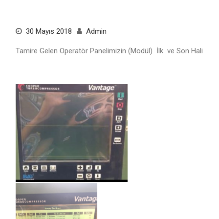
30 Mayıs 2018
Admin
Tamire Gelen Operatör Panelimizin (Modül) İlk ve Son Hali